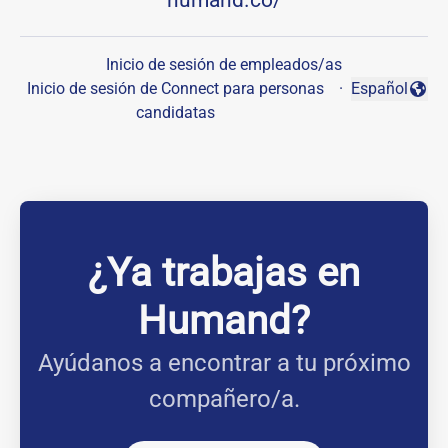
humand.co/
Inicio de sesión de empleados/as
Inicio de sesión de Connect para personas
·
Español
Cambiar idio
candidatas
¿Ya trabajas en
Humand?
Ayúdanos a encontrar a tu próximo
compañero/a.