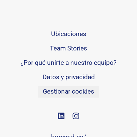
Ubicaciones
Team Stories
¿Por qué unirte a nuestro equipo?
Datos y privacidad
Gestionar cookies