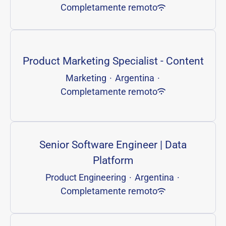
Completamente remoto
Product Marketing Specialist - Content
Marketing
·
Argentina
·
Completamente remoto
Senior Software Engineer | Data
Platform
Product Engineering
·
Argentina
·
Completamente remoto