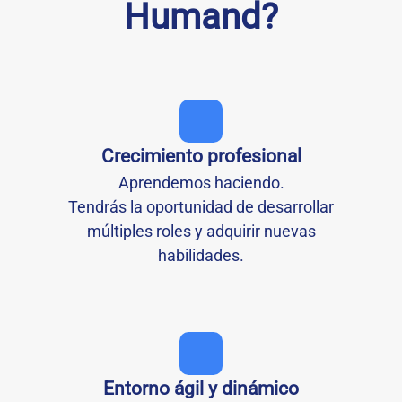
Humand?
Crecimiento profesional
Aprendemos haciendo.
Tendrás la oportunidad de desarrollar
múltiples roles y adquirir nuevas
habilidades.
Entorno ágil y dinámico