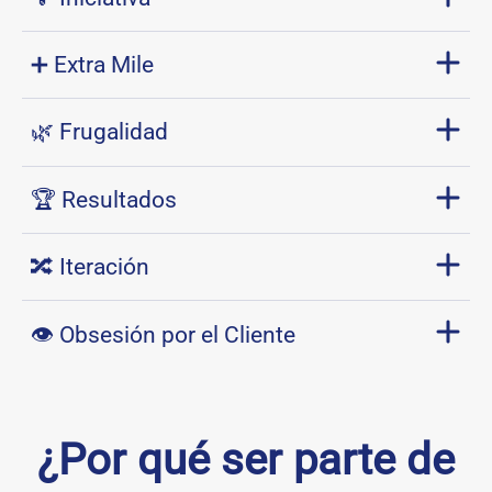
➕ Extra Mile
🌿 Frugalidad
🏆 Resultados
🔀 Iteración
👁 Obsesión por el Cliente
¿Por qué ser parte de