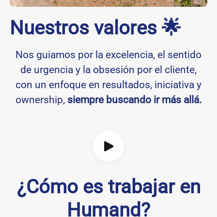
Nuestros valores 🌟
Nos guiamos por la excelencia, el sentido
de urgencia y la obsesión por el cliente,
con un enfoque en resultados, iniciativa y
ownership,
s
iempre buscando ir más allá.
¿Cómo es trabajar en
Humand?