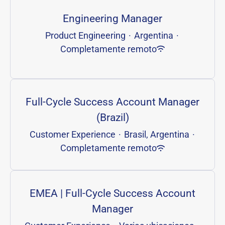
Engineering Manager
Product Engineering
·
Argentina
·
Completamente remoto
Full-Cycle Success Account Manager
(Brazil)
Customer Experience
·
Brasil, Argentina
·
Completamente remoto
EMEA | Full-Cycle Success Account
Manager