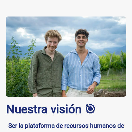
Nuestra visión 🎯
Ser la plataforma de recursos humanos de