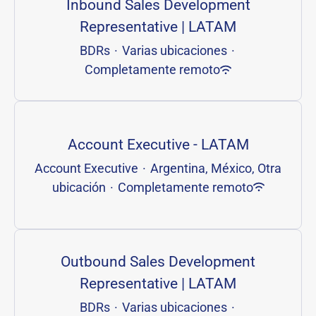
Inbound Sales Development
Representative | LATAM
BDRs
·
Varias ubicaciones
·
Completamente remoto
Account Executive - LATAM
Account Executive
·
Argentina, México, Otra
ubicación
·
Completamente remoto
Outbound Sales Development
Representative | LATAM
BDRs
·
Varias ubicaciones
·