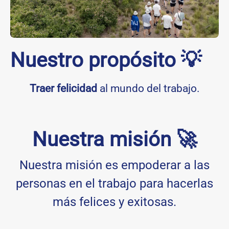
Nuestro propósito 💡
Traer
felicidad
al mundo del trabajo.
Nuestra misión 🚀
Nuestra misión es empoderar a las
personas en el trabajo para hacerlas
más felices y exitosas.