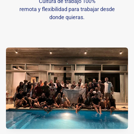
Cultura de trabajo 100%
remota y flexibilidad para trabajar desde
donde quieras.