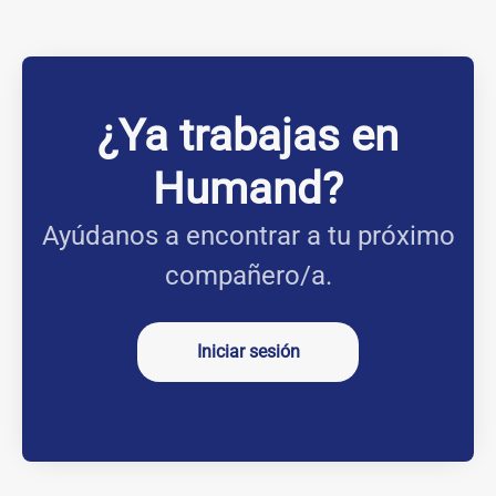
¿Ya trabajas en
Humand?
Ayúdanos a encontrar a tu próximo
compañero/a.
Iniciar sesión