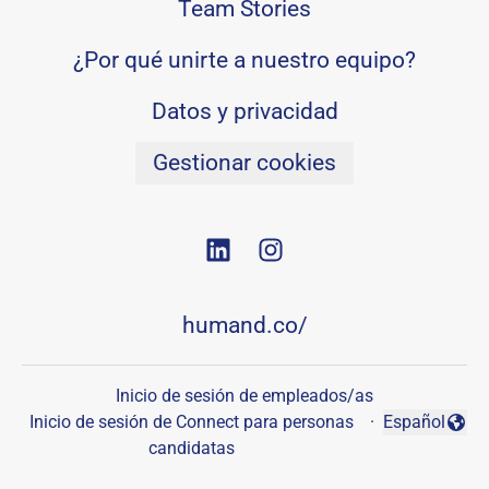
Team Stories
¿Por qué unirte a nuestro equipo?
Datos y privacidad
Gestionar cookies
humand.co/
Inicio de sesión de empleados/as
Inicio de sesión de Connect para personas
·
Español
Cambiar idio
candidatas