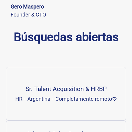
Gero Maspero
Founder & CTO
Búsquedas abiertas
Sr. Talent Acquisition & HRBP
HR
·
Argentina
·
Completamente remoto