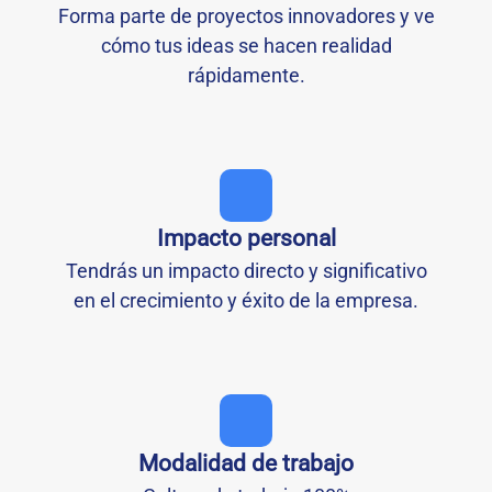
Forma parte de proyectos innovadores y ve
cómo tus ideas se hacen realidad
rápidamente.
Impacto personal
Tendrás un impacto directo y significativo
en el crecimiento y éxito de la empresa.
Modalidad de trabajo