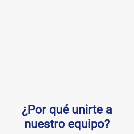
¿Por qué unirte a
nuestro equipo?