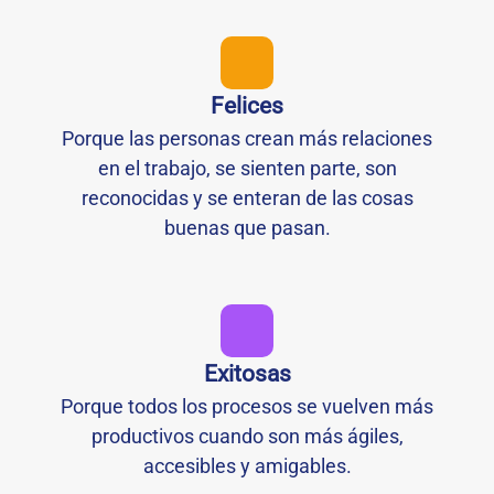
Felices
Porque las personas crean más relaciones
en el trabajo, se sienten parte, son
reconocidas y se enteran de las cosas
buenas que pasan.
Exitosas
Porque todos los procesos se vuelven más
productivos cuando son más ágiles,
accesibles y amigables.