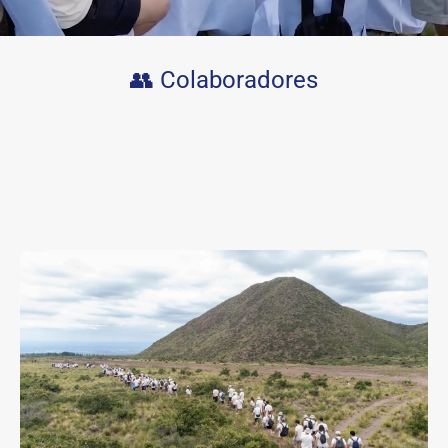
👥 Colaboradores