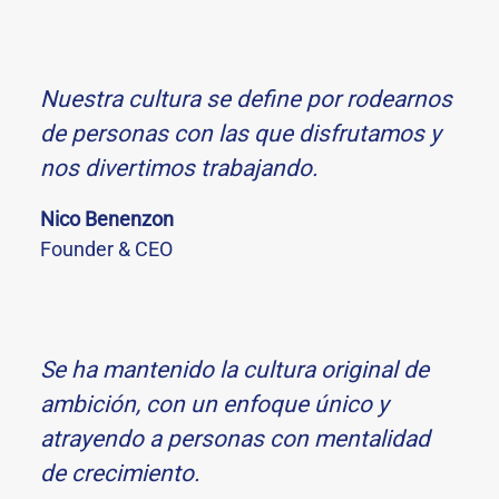
Nuestra cultura se define por rodearnos
de personas con las que disfrutamos y
nos divertimos trabajando.
Nico Benenzon
Founder & CEO
Se ha mantenido la cultura original de
ambición, con un enfoque único y
atrayendo a personas con mentalidad
de crecimiento.