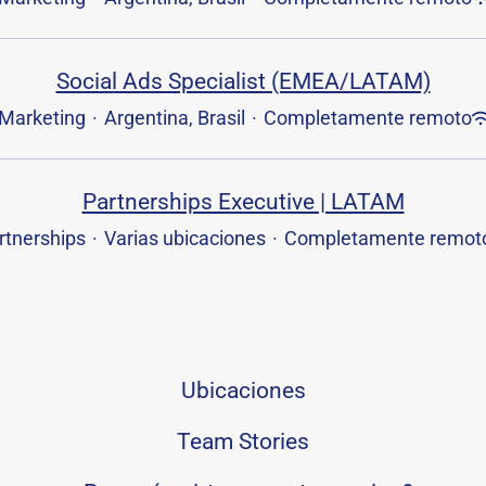
Social Ads Specialist (EMEA/LATAM)
Marketing
·
Argentina, Brasil
·
Completamente remoto
Partnerships Executive | LATAM
rtnerships
·
Varias ubicaciones
·
Completamente remot
Ubicaciones
Team Stories