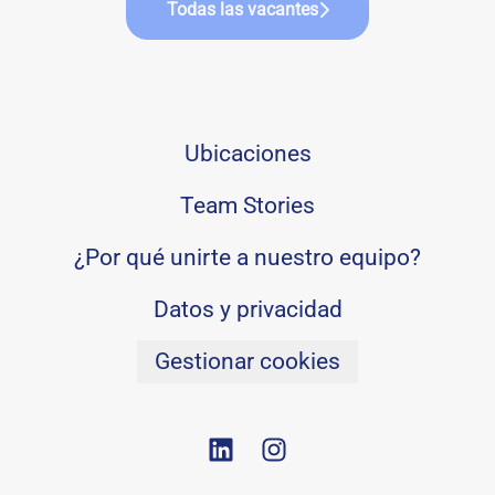
Todas las vacantes
Ubicaciones
Team Stories
¿Por qué unirte a nuestro equipo?
Datos y privacidad
Gestionar cookies