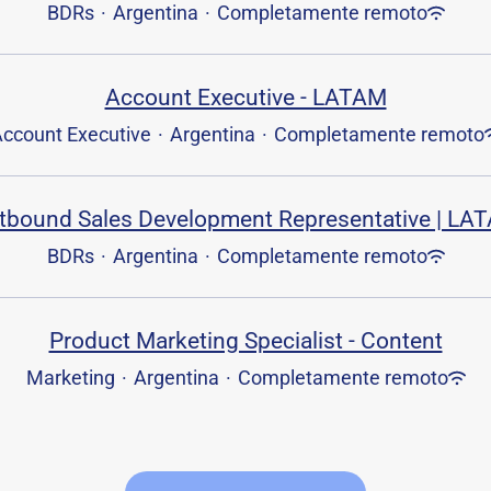
BDRs
·
Argentina
·
Completamente remoto
Account Executive - LATAM
ccount Executive
·
Argentina
·
Completamente remoto
tbound Sales Development Representative | LA
BDRs
·
Argentina
·
Completamente remoto
Product Marketing Specialist - Content
Marketing
·
Argentina
·
Completamente remoto