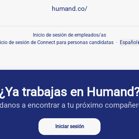
humand.co/
Inicio de sesión de empleados/as
nicio de sesión de Connect para personas candidatas
·
Español
Cambiar
¿Ya trabajas en Humand
danos a encontrar a tu próximo compañer
Iniciar sesión