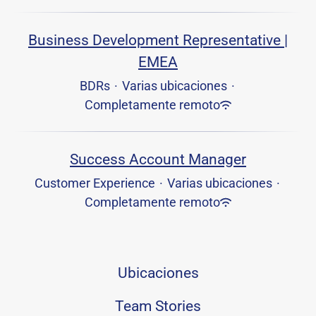
Business Development Representative |
EMEA
BDRs
·
Varias ubicaciones
·
Completamente remoto
Success Account Manager
Customer Experience
·
Varias ubicaciones
·
Completamente remoto
Ubicaciones
Team Stories