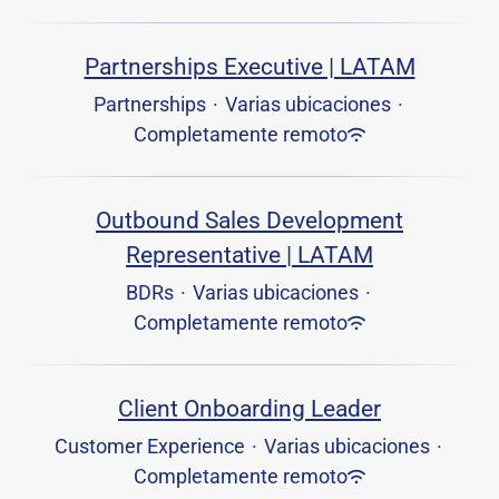
Partnerships Executive | LATAM
Partnerships
·
Varias ubicaciones
·
Completamente remoto
Outbound Sales Development
Representative | LATAM
BDRs
·
Varias ubicaciones
·
Completamente remoto
Client Onboarding Leader
Customer Experience
·
Varias ubicaciones
·
Completamente remoto