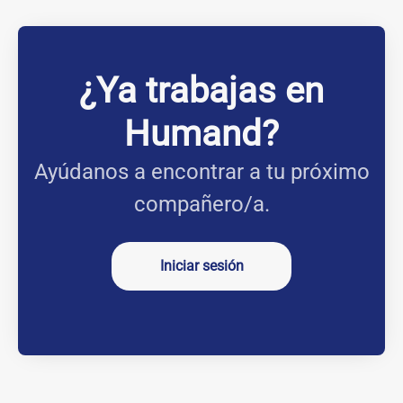
¿Ya trabajas en
Humand?
Ayúdanos a encontrar a tu próximo
compañero/a.
Iniciar sesión