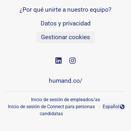
¿Por qué unirte a nuestro equipo?
Datos y privacidad
Gestionar cookies
humand.co/
Inicio de sesión de empleados/as
Inicio de sesión de Connect para personas
·
Español
Cambiar idio
candidatas