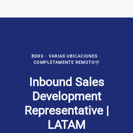
BDRS
·
VARIAS UBICACIONES
·
COMPLETAMENTE REMOTO
Inbound Sales
Development
Representative |
LATAM