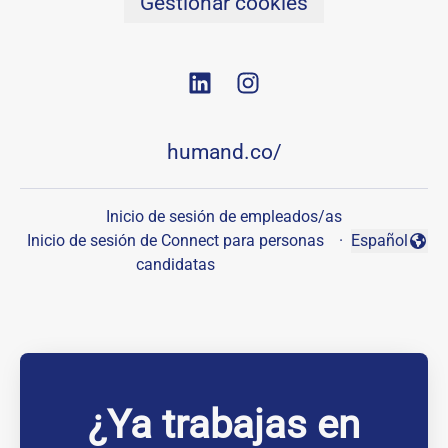
Gestionar cookies
humand.co/
Inicio de sesión de empleados/as
Inicio de sesión de Connect para personas
·
Español
Cambiar idio
candidatas
¿Ya trabajas en