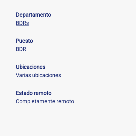
Departamento
BDRs
Puesto
BDR
Ubicaciones
Varias ubicaciones
Estado remoto
Completamente remoto