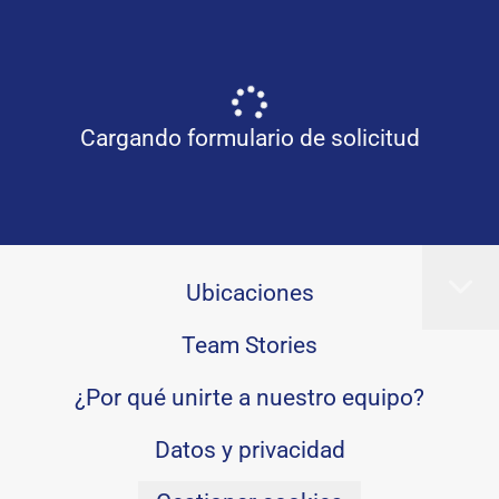
Cargando formulario de solicitud
Ubicaciones
Team Stories
¿Por qué unirte a nuestro equipo?
Datos y privacidad