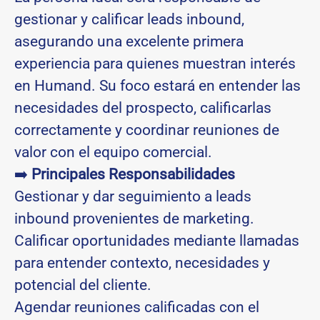
gestionar y calificar leads inbound,
asegurando una excelente primera
experiencia para quienes muestran interés
en Humand. Su foco estará en entender las
necesidades del prospecto, calificarlas
correctamente y coordinar reuniones de
valor con el equipo comercial.
➡️
Principales Responsabilidades
Gestionar y dar seguimiento a leads
inbound provenientes de marketing.
Calificar oportunidades mediante llamadas
para entender contexto, necesidades y
potencial del cliente.
Agendar reuniones calificadas con el