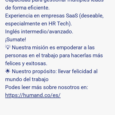
de forma eficiente.
Experiencia en empresas SaaS (deseable,
especialmente en HR Tech).
Inglés intermedio/avanzado.
¡Sumate!
💡 Nuestra misión es empoderar a las
personas en el trabajo para hacerlas más
felices y exitosas.
🌟 Nuestro propósito: llevar felicidad al
mundo del trabajo
Podes leer más sobre nosotros en:
https://humand.co/es/