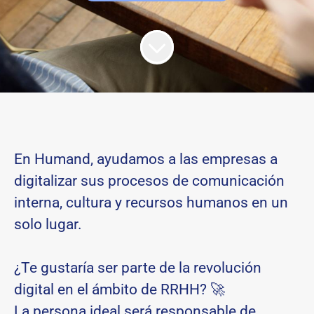
En Humand, ayudamos a las empresas a
digitalizar sus procesos de comunicación
interna, cultura y recursos humanos en un
solo lugar.
¿Te gustaría ser parte de la revolución
digital en el ámbito de RRHH? 🚀
La persona ideal será responsable de