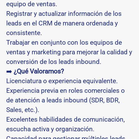
equipo de ventas.
Registrar y actualizar información de los
leads en el CRM de manera ordenada y
consistente.
Trabajar en conjunto con los equipos de
ventas y marketing para mejorar la calidad y
conversión de los leads inbound.
➡️
¿Qué Valoramos?
Licenciatura o experiencia equivalente.
Experiencia previa en roles comerciales o
de atención a leads inbound (SDR, BDR,
Sales, etc.).
Excelentes habilidades de comunicación,
escucha activa y organización.
Capacidad para gestionar múltiples leads