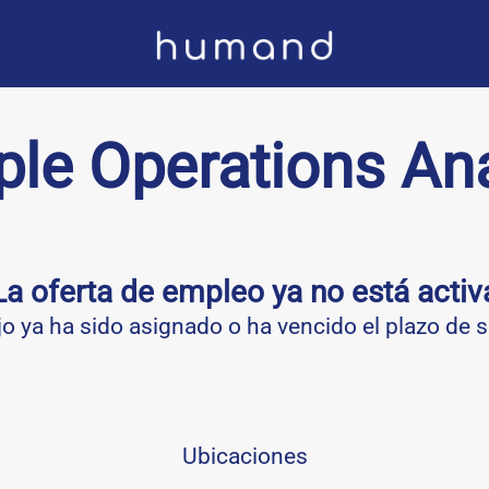
ple Operations Ana
La oferta de empleo ya no está activ
jo ya ha sido asignado o ha vencido el plazo de s
Ubicaciones