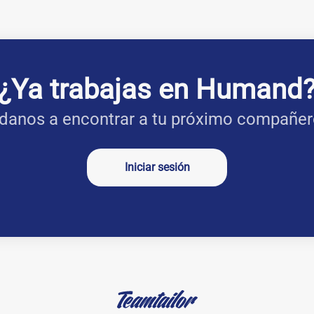
¿Ya trabajas en Humand
danos a encontrar a tu próximo compañer
Iniciar sesión