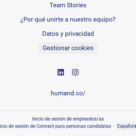
Team Stories
¿Por qué unirte a nuestro equipo?
Datos y privacidad
Gestionar cookies
humand.co/
Inicio de sesión de empleados/as
nicio de sesión de Connect para personas candidatas
·
Español
Cambiar