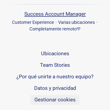
Success Account Manager
Customer Experience
·
Varias ubicaciones
·
Completamente remoto
Ubicaciones
Team Stories
¿Por qué unirte a nuestro equipo?
Datos y privacidad
Gestionar cookies