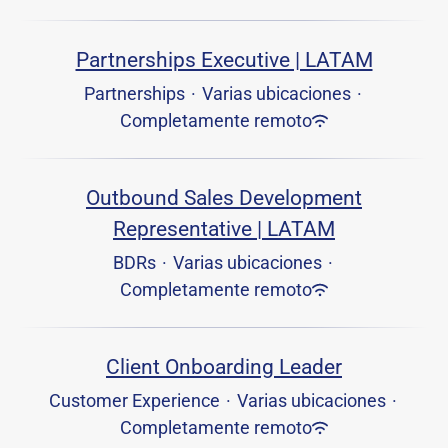
Partnerships Executive | LATAM
Partnerships
·
Varias ubicaciones
·
Completamente remoto
Outbound Sales Development
Representative | LATAM
BDRs
·
Varias ubicaciones
·
Completamente remoto
Client Onboarding Leader
Customer Experience
·
Varias ubicaciones
·
Completamente remoto