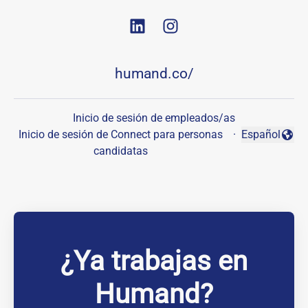
humand.co/
Inicio de sesión de empleados/as
Inicio de sesión de Connect para personas
·
Español
Cambiar idio
candidatas
¿Ya trabajas en
Humand?