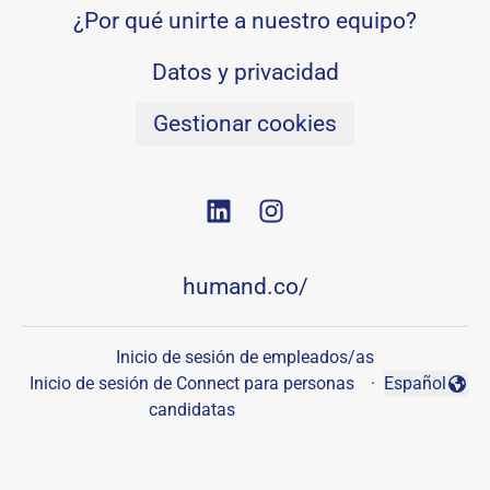
¿Por qué unirte a nuestro equipo?
Datos y privacidad
Gestionar cookies
humand.co/
Inicio de sesión de empleados/as
Inicio de sesión de Connect para personas
·
Español
Cambiar idio
candidatas