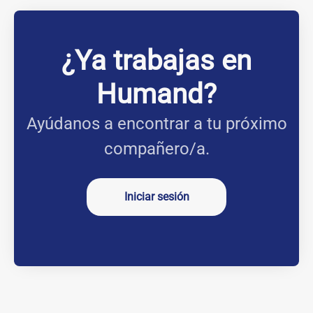
¿Ya trabajas en
Humand?
Ayúdanos a encontrar a tu próximo
compañero/a.
Iniciar sesión