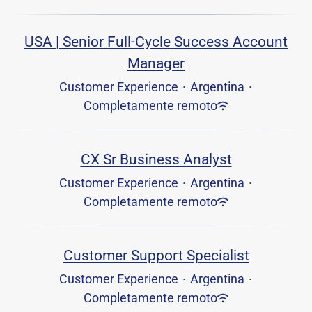
USA | Senior Full-Cycle Success Account
Manager
Customer Experience
·
Argentina
·
Completamente remoto
CX Sr Business Analyst
Customer Experience
·
Argentina
·
Completamente remoto
Customer Support Specialist
Customer Experience
·
Argentina
·
Completamente remoto