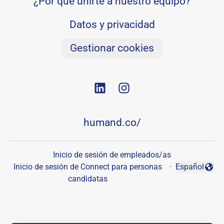
¿Por qué unirte a nuestro equipo?
Datos y privacidad
Gestionar cookies
humand.co/
Inicio de sesión de empleados/as
Inicio de sesión de Connect para personas
·
Español
Cambiar idio
candidatas