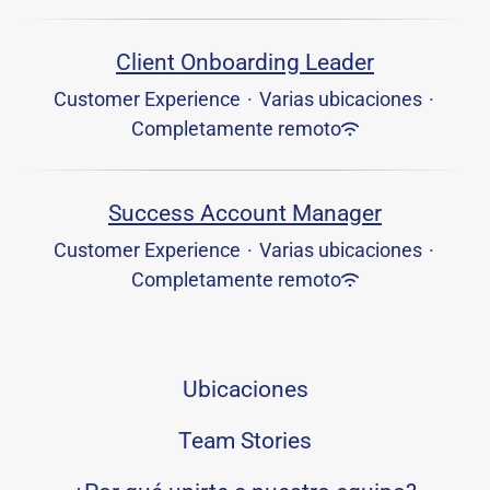
Client Onboarding Leader
Customer Experience
·
Varias ubicaciones
·
Completamente remoto
Success Account Manager
Customer Experience
·
Varias ubicaciones
·
Completamente remoto
Ubicaciones
Team Stories