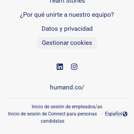
Team Stories
¿Por qué unirte a nuestro equipo?
Datos y privacidad
Gestionar cookies
humand.co/
Inicio de sesión de empleados/as
Inicio de sesión de Connect para personas
·
Español
Cambiar idio
candidatas