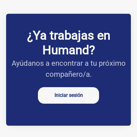
¿Ya trabajas en
Humand?
Ayúdanos a encontrar a tu próximo
compañero/a.
Iniciar sesión